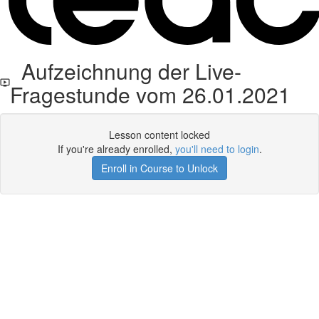
Aufzeichnung der Live-
Fragestunde vom 26.01.2021
Lesson content locked
If you're already enrolled,
you'll need to login
.
Enroll in Course to Unlock