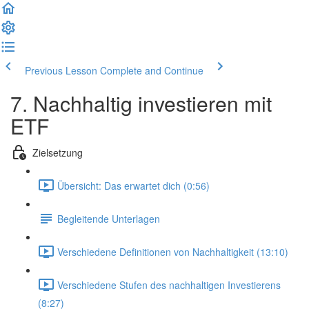
Previous Lesson
Complete and Continue
7. Nachhaltig investieren mit
ETF
Zielsetzung
Übersicht: Das erwartet dich (0:56)
Begleitende Unterlagen
Verschiedene Definitionen von Nachhaltigkeit (13:10)
Verschiedene Stufen des nachhaltigen Investierens
(8:27)