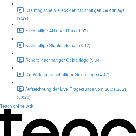
Das magische Viereck der nachhaltigen Geldanlage
(9:29)
Nachhaltige Aktien-ETFs (11:07)
Nachhaltige Staatsanleihen (3:17)
Rendite nachhaltiger Geldanlage (3:34)
Die Wirkung nachhaltiger Geldanlage (4:47)
Aufzeichnung der Live-Fragestunde vom 26.01.2021
(66:28)
Teach online with