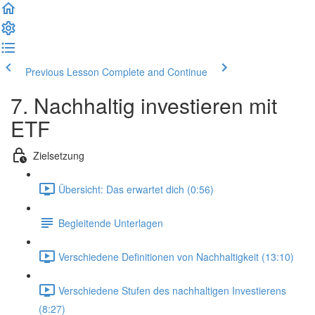
Previous Lesson
Complete and Continue
7. Nachhaltig investieren mit
ETF
Zielsetzung
Übersicht: Das erwartet dich (0:56)
Begleitende Unterlagen
Verschiedene Definitionen von Nachhaltigkeit (13:10)
Verschiedene Stufen des nachhaltigen Investierens
(8:27)