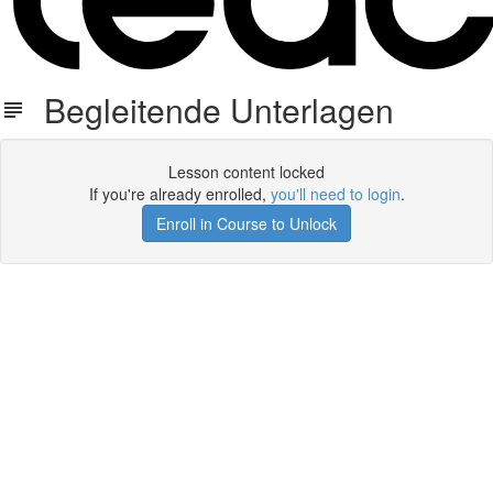
Begleitende Unterlagen
Lesson content locked
If you're already enrolled,
you'll need to login
.
Enroll in Course to Unlock