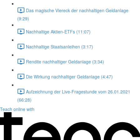
Das magische Viereck der nachhaltigen Geldanlage
(9:29)
Nachhaltige Aktien-ETFs (11:07)
Nachhaltige Staatsanleihen (3:17)
Rendite nachhaltiger Geldanlage (3:34)
Die Wirkung nachhaltiger Geldanlage (4:47)
Aufzeichnung der Live-Fragestunde vom 26.01.2021
(66:28)
Teach online with