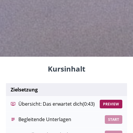
Kursinhalt
Zielsetzung
Übersicht: Das erwartet dich
(0:43)
PREVIEW
Begleitende Unterlagen
START