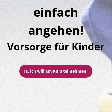
einfach
angehen!
Vorsorge für Kinder
Ja, ich will am Kurs teilnehmen!