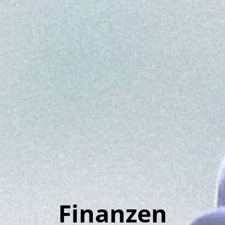
Finanzen